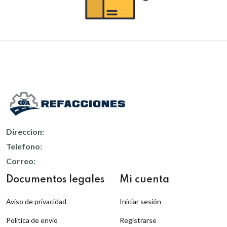
Direccion:
Telefono:
Correo:
Documentos legales
Mi cuenta
Aviso de privacidad
Iniciar sesión
Politica de envío
Registrarse