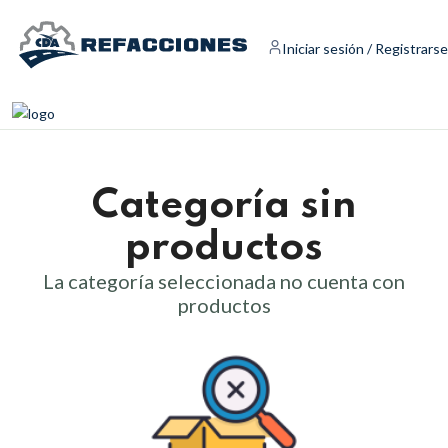
Iniciar sesión / Registrarse
Categoría sin
productos
La categoría seleccionada no cuenta con
productos