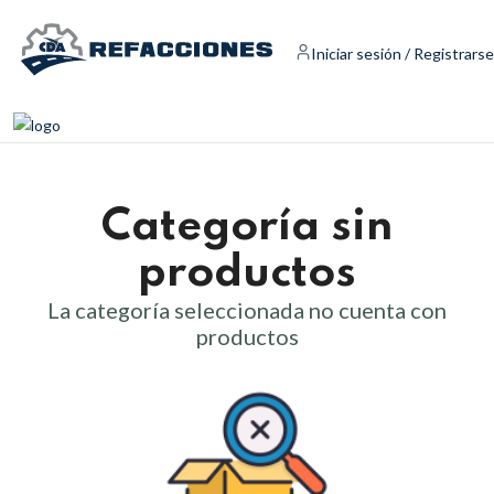
Iniciar sesión / Registrarse
Categoría sin
productos
La categoría seleccionada no cuenta con
productos