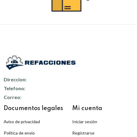
Direccion:
Telefono:
Correo:
Documentos legales
Mi cuenta
Aviso de privacidad
Iniciar sesión
Politica de envío
Registrarse