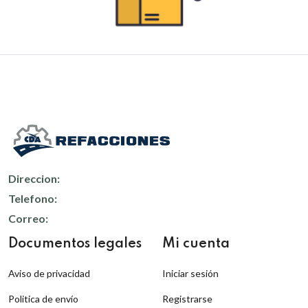
Direccion:
Telefono:
Correo:
Documentos legales
Mi cuenta
Aviso de privacidad
Iniciar sesión
Politica de envío
Registrarse