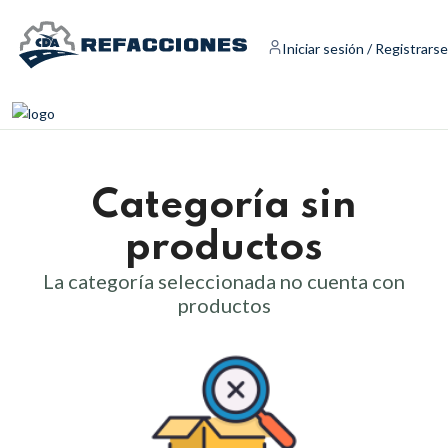
Iniciar sesión / Registrarse
Categoría sin
productos
La categoría seleccionada no cuenta con
productos