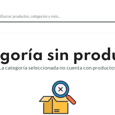
goría sin prod
La categoría seleccionada no cuenta con producto