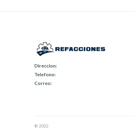
Direccion:
Telefono:
Correo:
© 2022