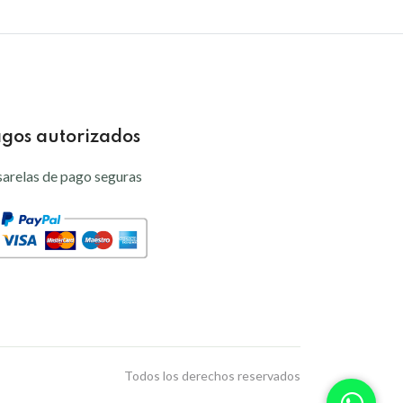
gos autorizados
arelas de pago seguras
Todos los derechos reservados