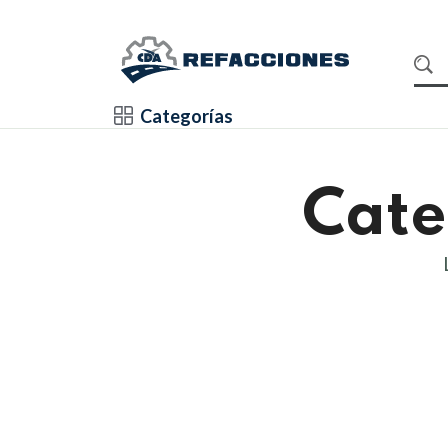
Categorías
Cate