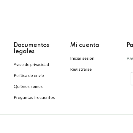
Documentos
Mi cuenta
Pa
legales
Pas
Iniciar sesión
Aviso de privacidad
Registrarse
Politica de envío
Quiénes somos
Preguntas frecuentes