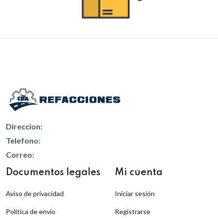
Direccion:
Telefono:
Correo:
Documentos legales
Mi cuenta
Aviso de privacidad
Iniciar sesión
Politica de envío
Registrarse