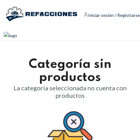
Iniciar sesión / Registrarse
Categoría sin
productos
La categoría seleccionada no cuenta con
productos