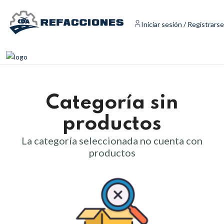
Iniciar sesión / Registrarse
Categoría sin
productos
La categoría seleccionada no cuenta con
productos