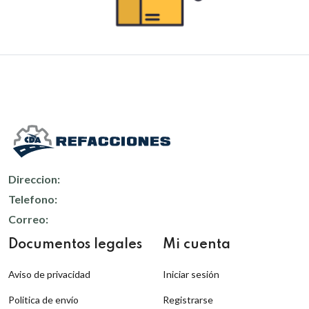
Direccion:
Telefono:
Correo:
Documentos legales
Mi cuenta
Aviso de privacidad
Iniciar sesión
Politica de envío
Registrarse