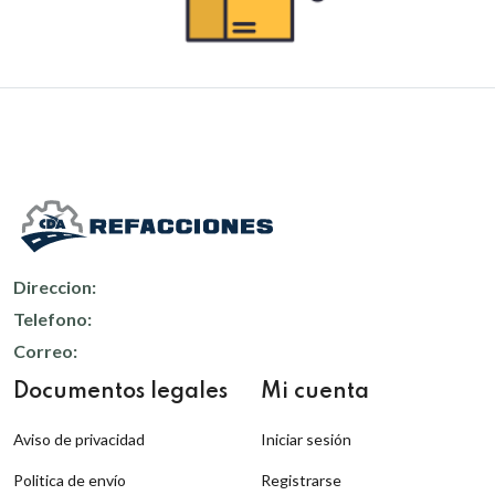
Direccion:
Telefono:
Correo:
Documentos legales
Mi cuenta
Aviso de privacidad
Iniciar sesión
Politica de envío
Registrarse