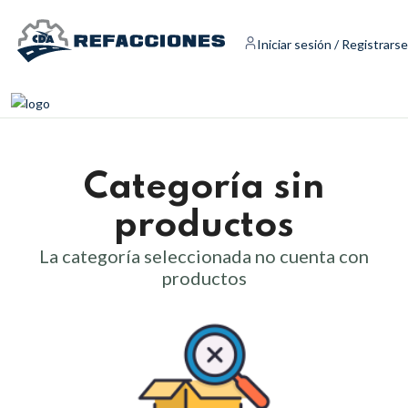
Iniciar sesión / Registrarse
Categoría sin
productos
La categoría seleccionada no cuenta con
productos