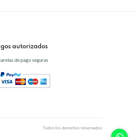
gos autorizados
arelas de pago seguras
Todos los derechos reservados