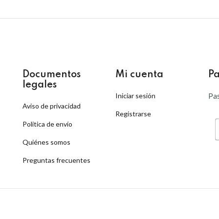
Documentos
Mi cuenta
Pa
legales
Pas
Iniciar sesión
Aviso de privacidad
Registrarse
Politica de envío
Quiénes somos
Preguntas frecuentes