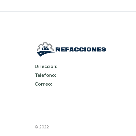
Direccion:
Telefono:
Correo:
© 2022