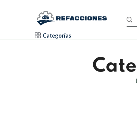
Categorías
Cate