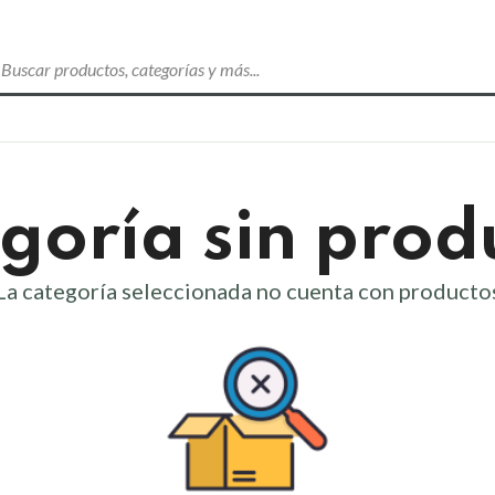
goría sin prod
La categoría seleccionada no cuenta con producto