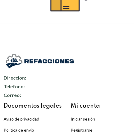
Direccion:
Telefono:
Correo:
Documentos legales
Mi cuenta
Aviso de privacidad
Iniciar sesión
Politica de envío
Registrarse