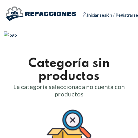
Iniciar sesión / Registrarse
Categoría sin
productos
La categoría seleccionada no cuenta con
productos